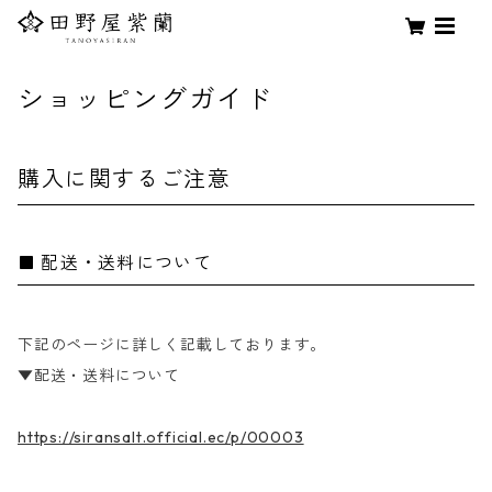
ショッピングガイド
購入に関するご注意
配送・送料について
下記のページに詳しく記載しております。
▼配送・送料について
https://siransalt.official.ec/p/00003