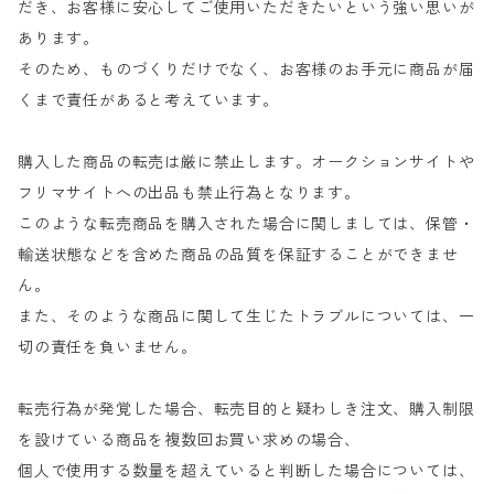
だき、お客様に安心してご使用いただきたいという強い思いが
あります。
そのため、ものづくりだけでなく、お客様のお手元に商品が届
くまで責任があると考えています。
購入した商品の転売は厳に禁止します。オークションサイトや
フリマサイトへの出品も禁止行為となります。
このような転売商品を購入された場合に関しましては、保管・
輸送状態などを含めた商品の品質を保証することができませ
ん。
また、そのような商品に関して生じたトラブルについては、一
切の責任を負いません。
転売行為が発覚した場合、転売目的と疑わしき注文、購入制限
を設けている商品を複数回お買い求めの場合、
個人で使用する数量を超えていると判断した場合については、