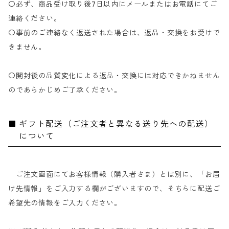
〇必ず、商品受け取り後7日以内にメールまたはお電話にてご
連絡ください。
〇事前のご連絡なく返送された場合は、返品・交換をお受けで
きません。
〇開封後の品質変化による返品・交換には対応できかねません
のであらかじめご了承ください。
ギフト配送（ご注文者と異なる送り先への配送）
について
ご注文画面にてお客様情報（購入者さま）とは別に、「お届
け先情報」をご入力する欄がございますので、そちらに配送ご
希望先の情報をご入力ください。