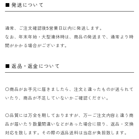
発送について
通常、ご注文確認後5営業日以内に発送します。
なお、年末年始・大型連休時は、商品の発送まで、通常より時
間がかかる場合がございます。
返品・返金について
〇商品がお手元に届きましたら、注文と違ったものが送られて
いたり、商品が不足していないかご確認ください。
〇品質には万全を期しておりますが、万一ご注文内容と違う商
品が届いたり数量間違いなどがあった場合に限り、返品・交換
対応を致します。その際の返品送料は当店が負担致します。