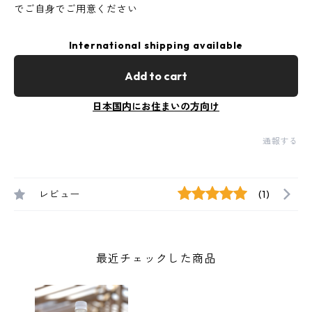
でご自身でご用意ください
International shipping available
Add to cart
日本国内にお住まいの方向け
通報する
レビュー
(1)
最近チェックした商品